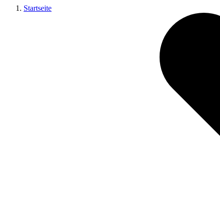
Startseite