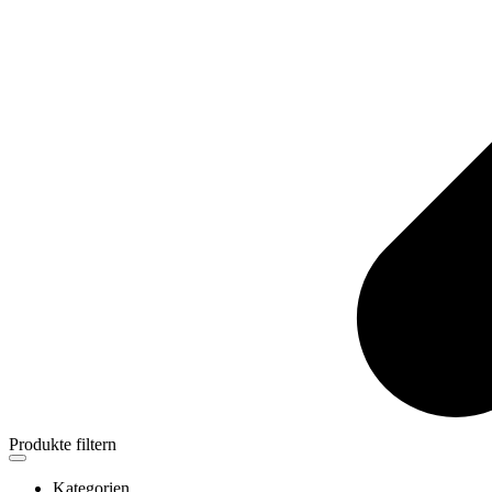
Produkte filtern
Kategorien