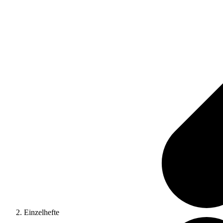
Einzelhefte