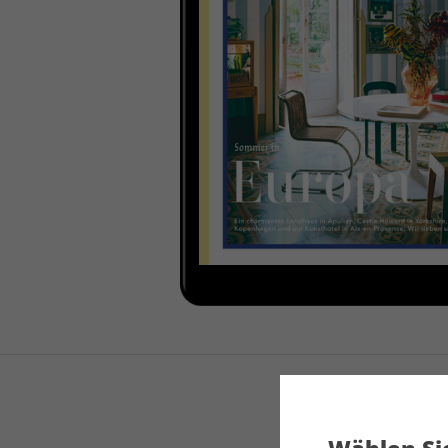
Wählen Sie