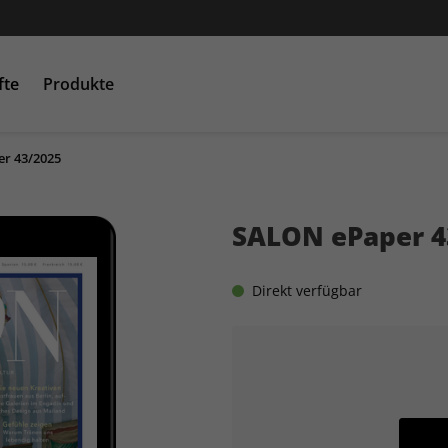
fte
Produkte
r 43/2025
SALON ePaper 4
Direkt verfügbar