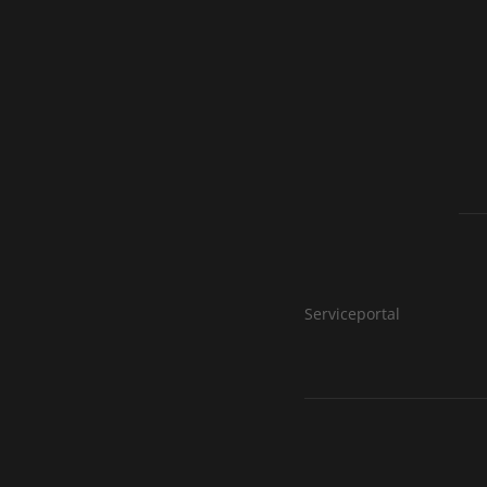
Serviceportal