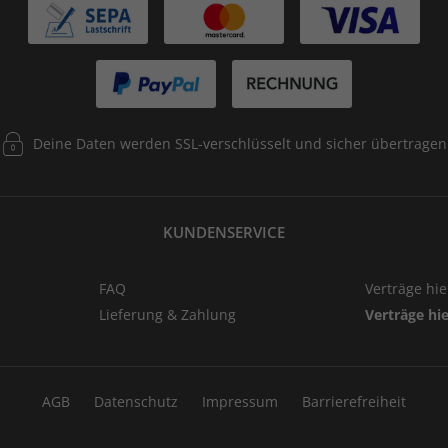
Deine Daten werden SSL-verschlüsselt und sicher übertragen
KUNDENSERVICE
FAQ
Verträge hi
Lieferung & Zahlung
Verträge hi
AGB
Datenschutz
Impressum
Barrierefreiheit